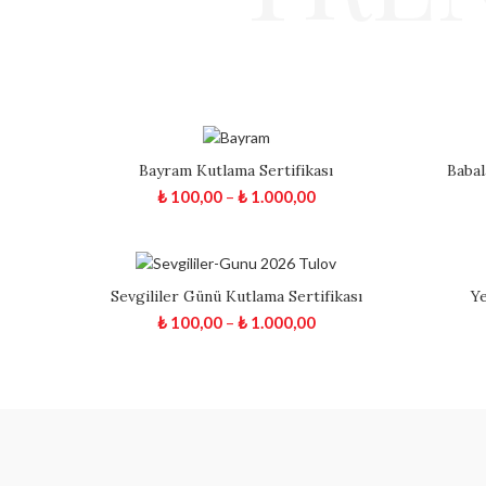
Bayram Kutlama Sertifikası
Babal
₺
100,00
–
₺
1.000,00
Sevgililer Günü Kutlama Sertifikası
Ye
₺
100,00
–
₺
1.000,00