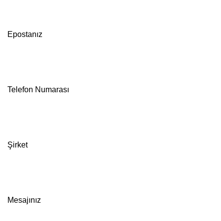
Epostanız
Telefon Numarası
Şirket
Mesajınız