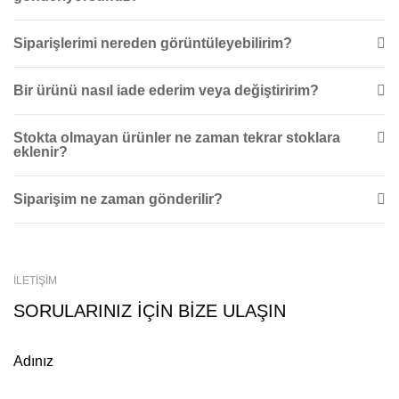
Siparişlerimi nereden görüntüleyebilirim?
Bir ürünü nasıl iade ederim veya değiştiririm?
Stokta olmayan ürünler ne zaman tekrar stoklara
eklenir?
Siparişim ne zaman gönderilir?
İLETİŞİM
SORULARINIZ İÇİN BİZE ULAŞIN
Adınız