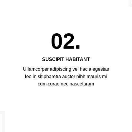
02.
SUSCIPIT HABITANT
Ullamcorper adipiscing vel hac a egestas
leo in sit pharetra auctor nibh mauris mi
cum curae nec nasceturam