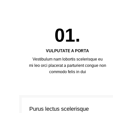
01.
VULPUTATE A PORTA
Vestibulum nam lobortis scelerisque eu
mi leo orci placerat a parturient congue non
commodo felis in dui
Purus lectus scelerisque