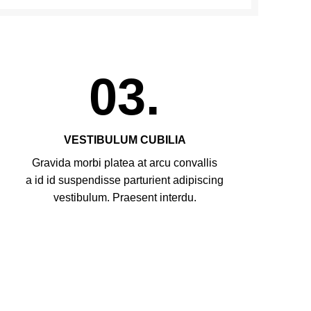
03.
VESTIBULUM CUBILIA
Gravida morbi platea at arcu convallis
a id id suspendisse parturient adipiscing
vestibulum. Praesent interdu.