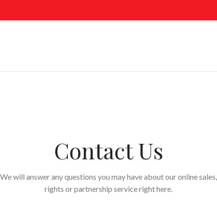
Contact Us
We will answer any questions you may have about our online sales,
rights or partnership service right here.