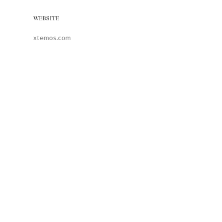
WEBSITE
xtemos.com